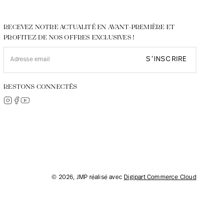
RECEVEZ NOTRE ACTUALITÉ EN AVANT-PREMIÈRE ET
PROFITEZ DE NOS OFFRES EXCLUSIVES !
S’INSCRIRE
RESTONS CONNECTÉS
© 2026, JMP réalisé avec
Digipart Commerce Cloud