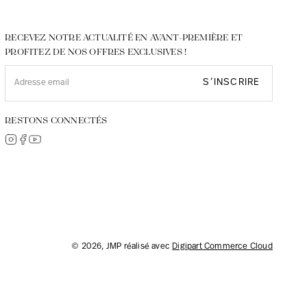
RECEVEZ NOTRE ACTUALITÉ EN AVANT-PREMIÈRE ET
PROFITEZ DE NOS OFFRES EXCLUSIVES !
S’INSCRIRE
RESTONS CONNECTÉS
© 2026, JMP réalisé avec
Digipart Commerce Cloud