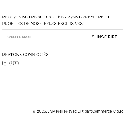
RECEVEZ NOTRE ACTUALITÉ EN AVANT-PREMIÈRE ET
PROFITEZ DE NOS OFFRES EXCLUSIVES !
S’INSCRIRE
RESTONS CONNECTÉS
© 2026, JMP réalisé avec
Digipart Commerce Cloud