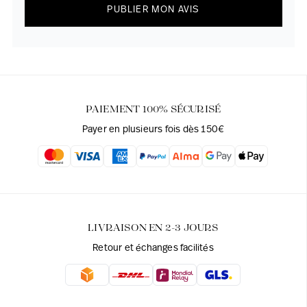
PUBLIER MON AVIS
PAIEMENT 100% SÉCURISÉ
Payer en plusieurs fois dès 150€
LIVRAISON EN 2-3 JOURS
Retour et échanges facilités