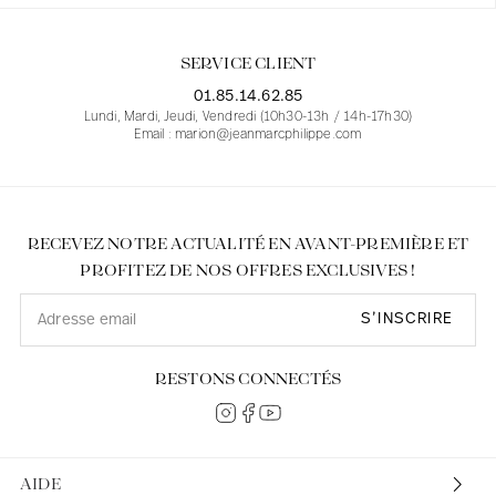
SERVICE CLIENT
01.85.14.62.85
Lundi, Mardi, Jeudi, Vendredi (10h30-13h / 14h-17h30)
Email : marion@jeanmarcphilippe.com
RECEVEZ NOTRE ACTUALITÉ EN AVANT-PREMIÈRE ET
PROFITEZ DE NOS OFFRES EXCLUSIVES !
S’INSCRIRE
RESTONS CONNECTÉS
AIDE