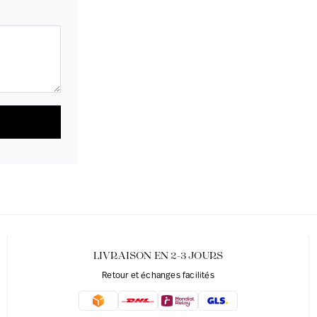
LIVRAISON EN 2-3 JOURS
Retour et échanges facilités