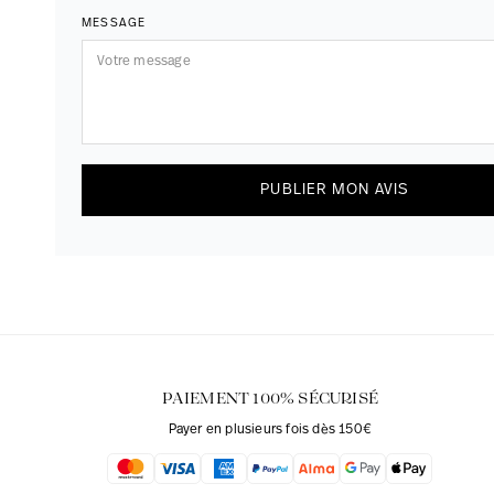
MESSAGE
PUBLIER MON AVIS
PAIEMENT 100% SÉCURISÉ
Payer en plusieurs fois dès 150€