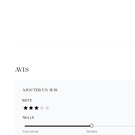
AVIS
AJOUTER UN AVIS
NOTE
TAILLE
Trop serrée
Parfaite