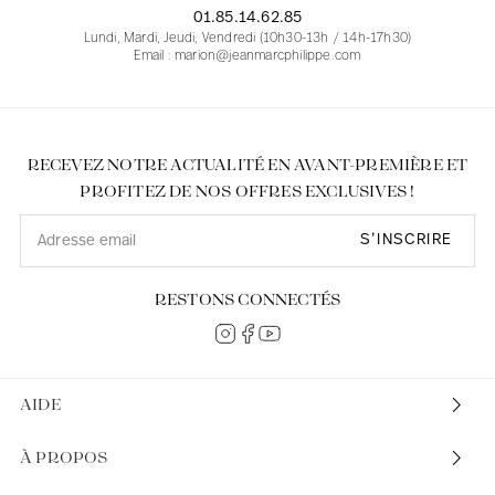
01.85.14.62.85
Lundi, Mardi, Jeudi, Vendredi (10h30-13h / 14h-17h30)
Email : marion@jeanmarcphilippe.com
RECEVEZ NOTRE ACTUALITÉ EN AVANT-PREMIÈRE ET
PROFITEZ DE NOS OFFRES EXCLUSIVES !
S’INSCRIRE
RESTONS CONNECTÉS
AIDE
À PROPOS