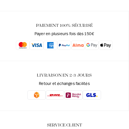
PAIEMENT 100% SÉCURISÉ
Payer en plusieurs fois dès 150€
LIVRAISON EN 2-3 JOURS
Retour et échanges facilités
SERVICE CLIENT