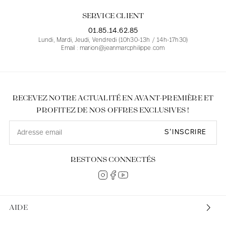
SERVICE CLIENT
01.85.14.62.85
Lundi, Mardi, Jeudi, Vendredi (10h30-13h / 14h-17h30)
Email : marion@jeanmarcphilippe.com
RECEVEZ NOTRE ACTUALITÉ EN AVANT-PREMIÈRE ET
PROFITEZ DE NOS OFFRES EXCLUSIVES !
S’INSCRIRE
RESTONS CONNECTÉS
AIDE