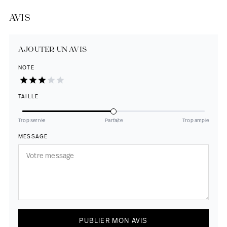
AVIS
AJOUTER UN AVIS
NOTE
TAILLE
Trop serrée
Parfaite
Trop ample
MESSAGE
PUBLIER MON AVIS