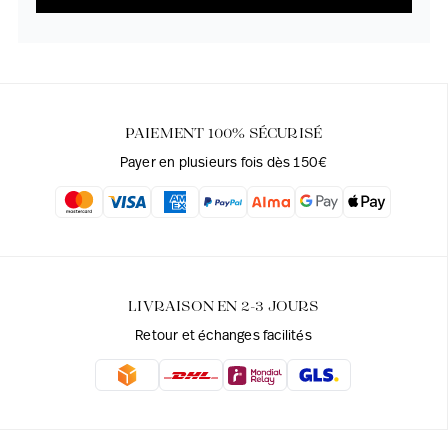
PAIEMENT 100% SÉCURISÉ
Payer en plusieurs fois dès 150€
LIVRAISON EN 2-3 JOURS
Retour et échanges facilités