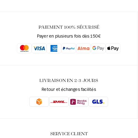
PAIEMENT 100% SÉCURISÉ
Payer en plusieurs fois dès 150€
LIVRAISON EN 2-3 JOURS
Retour et échanges facilités
SERVICE CLIENT