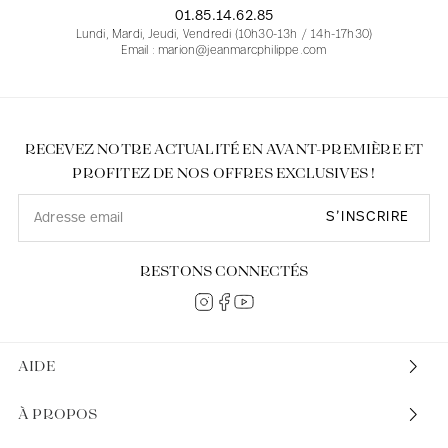
01.85.14.62.85
Lundi, Mardi, Jeudi, Vendredi (10h30-13h / 14h-17h30)
Email : marion@jeanmarcphilippe.com
RECEVEZ NOTRE ACTUALITÉ EN AVANT-PREMIÈRE ET
PROFITEZ DE NOS OFFRES EXCLUSIVES !
S’INSCRIRE
RESTONS CONNECTÉS
AIDE
À PROPOS