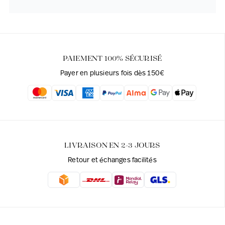
PAIEMENT 100% SÉCURISÉ
Payer en plusieurs fois dès 150€
LIVRAISON EN 2-3 JOURS
Retour et échanges facilités