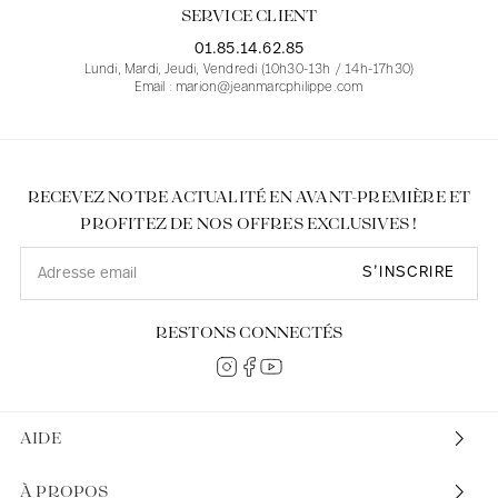
SERVICE CLIENT
01.85.14.62.85
Lundi, Mardi, Jeudi, Vendredi (10h30-13h / 14h-17h30)
Email : marion@jeanmarcphilippe.com
RECEVEZ NOTRE ACTUALITÉ EN AVANT-PREMIÈRE ET
PROFITEZ DE NOS OFFRES EXCLUSIVES !
S’INSCRIRE
RESTONS CONNECTÉS
AIDE
À PROPOS