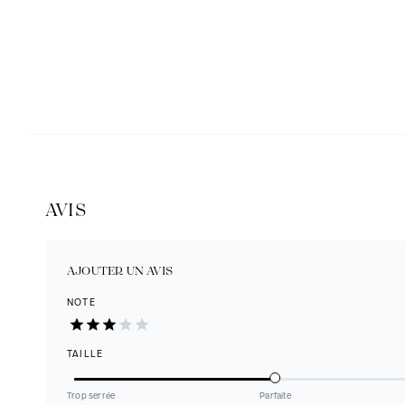
AVIS
AJOUTER UN AVIS
NOTE
TAILLE
Trop serrée
Parfaite