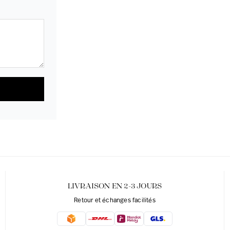
LIVRAISON EN 2-3 JOURS
Retour et échanges facilités