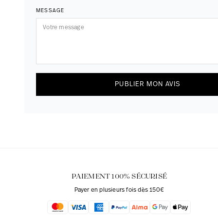
MESSAGE
PUBLIER MON AVIS
PAIEMENT 100% SÉCURISÉ
Payer en plusieurs fois dès 150€