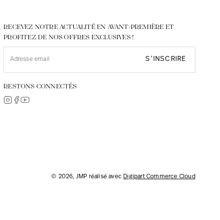
RECEVEZ NOTRE ACTUALITÉ EN AVANT-PREMIÈRE ET
PROFITEZ DE NOS OFFRES EXCLUSIVES !
S’INSCRIRE
RESTONS CONNECTÉS
© 2026, JMP réalisé avec
Digipart Commerce Cloud