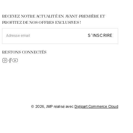
RECEVEZ NOTRE ACTUALITÉ EN AVANT-PREMIÈRE ET
PROFITEZ DE NOS OFFRES EXCLUSIVES !
S’INSCRIRE
RESTONS CONNECTÉS
© 2026, JMP réalisé avec
Digipart Commerce Cloud