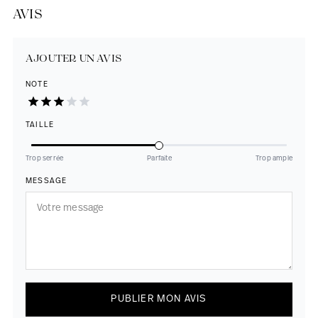
AVIS
AJOUTER UN AVIS
NOTE
TAILLE
Trop serrée
Parfaite
Trop ample
MESSAGE
PUBLIER MON AVIS