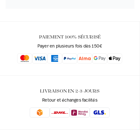
PAIEMENT 100% SÉCURISÉ
Payer en plusieurs fois dès 150€
LIVRAISON EN 2-3 JOURS
Retour et échanges facilités