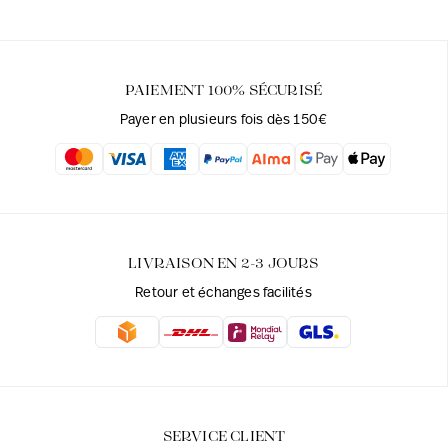
PAIEMENT 100% SÉCURISÉ
Payer en plusieurs fois dès 150€
LIVRAISON EN 2-3 JOURS
Retour et échanges facilités
SERVICE CLIENT