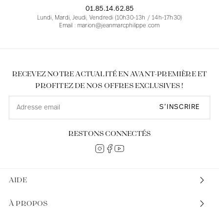
01.85.14.62.85
Lundi, Mardi, Jeudi, Vendredi (10h30-13h / 14h-17h30)
Email : marion@jeanmarcphilippe.com
RECEVEZ NOTRE ACTUALITÉ EN AVANT-PREMIÈRE ET
PROFITEZ DE NOS OFFRES EXCLUSIVES !
S’INSCRIRE
RESTONS CONNECTÉS
AIDE
À PROPOS