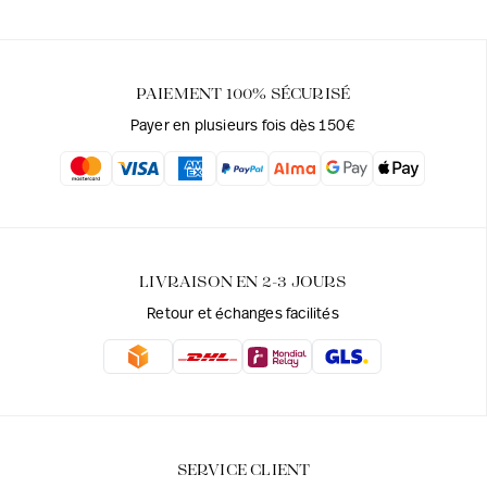
PAIEMENT 100% SÉCURISÉ
Payer en plusieurs fois dès 150€
LIVRAISON EN 2-3 JOURS
Retour et échanges facilités
SERVICE CLIENT