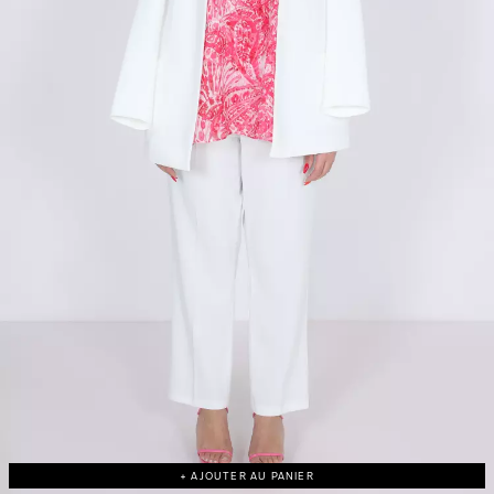
+ AJOUTER AU PANIER