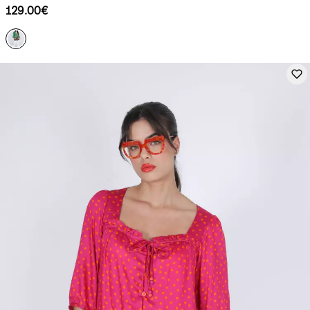
129.00€