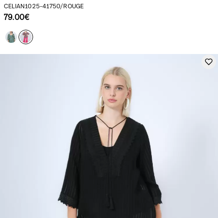
CELIAN1025-41750/ROUGE
79.00€
Notre actualité dans le journal