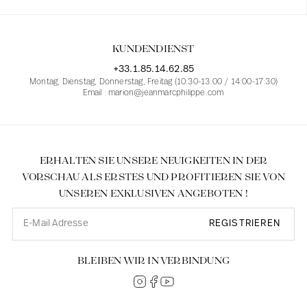
KUNDENDIENST
+33.1.85.14.62.85
Montag, Dienstag, Donnerstag, Freitag (10:30-13:00 / 14:00-17:30)
Email : marion@jeanmarcphilippe.com
ERHALTEN SIE UNSERE NEUIGKEITEN IN DER
VORSCHAU ALS ERSTES UND PROFITIEREN SIE VON
UNSEREN EXKLUSIVEN ANGEBOTEN !
REGISTRIEREN
BLEIBEN WIR IN VERBINDUNG