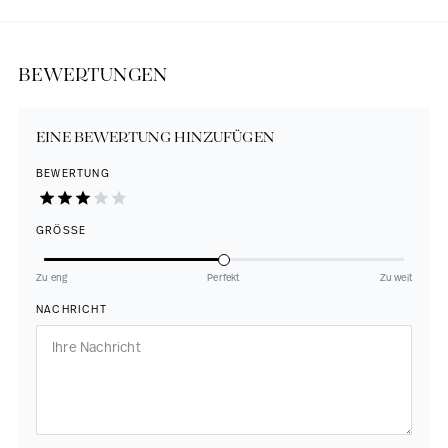
BEWERTUNGEN
EINE BEWERTUNG HINZUFÜGEN
BEWERTUNG
GRÖSSE
Zu eng
Perfekt
Zu weit
NACHRICHT