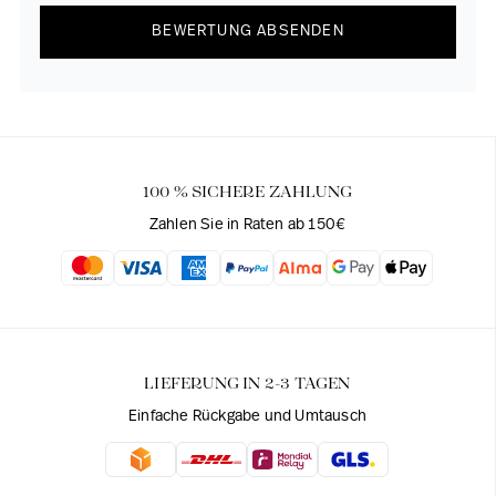
BEWERTUNG ABSENDEN
100 % SICHERE ZAHLUNG
Zahlen Sie in Raten ab 150€
LIEFERUNG IN 2-3 TAGEN
Einfache Rückgabe und Umtausch