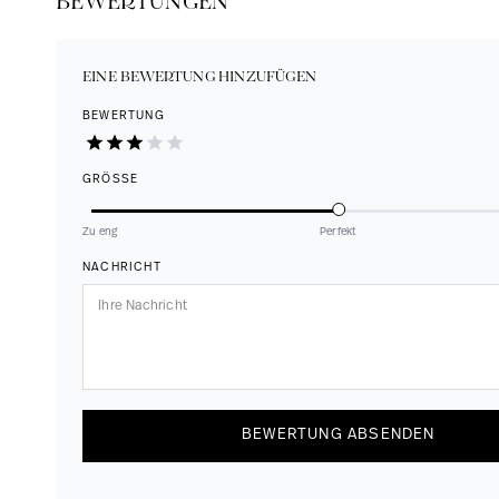
BEWERTUNGEN
EINE BEWERTUNG HINZUFÜGEN
BEWERTUNG
GRÖSSE
Zu eng
Perfekt
NACHRICHT
BEWERTUNG ABSENDEN