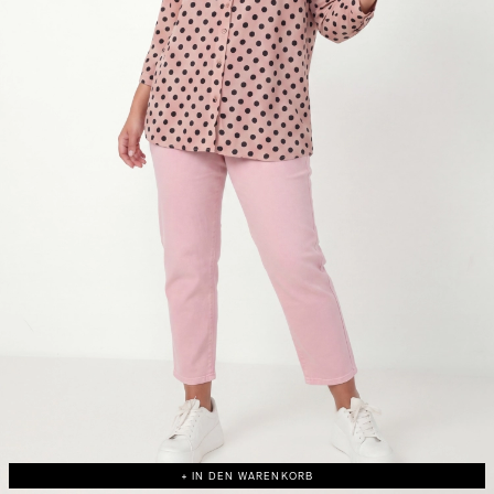
+ IN DEN WARENKORB