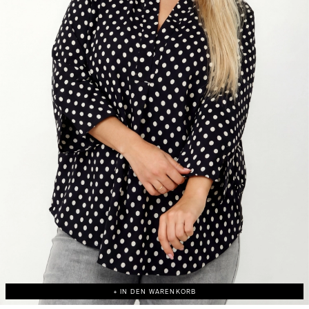
+ IN DEN WARENKORB