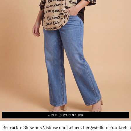
Verantwortungsvolle Herstellung in Frankreich
+ IN DEN WARENKORB
Bedruckte Bluse aus Viskose und Leinen, hergestellt in Frankreich